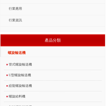
行業應用
行業資訊
產品分類
螺旋輸送機
管式螺旋輸送機
U型螺旋輸送機
絞龍螺旋輸送機
螺旋給料機