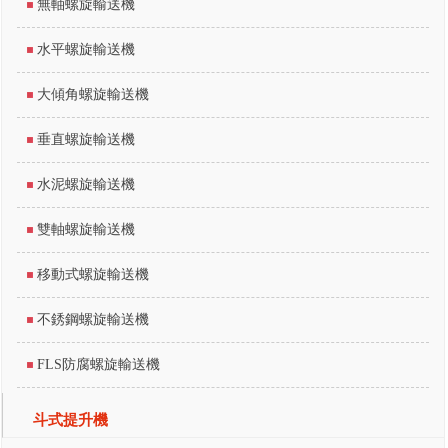
無軸螺旋輸送機
水平螺旋輸送機
大傾角螺旋輸送機
垂直螺旋輸送機
水泥螺旋輸送機
雙軸螺旋輸送機
移動式螺旋輸送機
不銹鋼螺旋輸送機
FLS防腐螺旋輸送機
斗式提升機