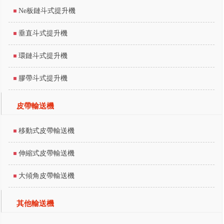
Ne板鏈斗式提升機
垂直斗式提升機
環鏈斗式提升機
膠帶斗式提升機
皮帶輸送機
移動式皮帶輸送機
伸縮式皮帶輸送機
大傾角皮帶輸送機
其他輸送機