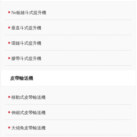
Ne板鏈斗式提升機
垂直斗式提升機
環鏈斗式提升機
膠帶斗式提升機
皮帶輸送機
移動式皮帶輸送機
伸縮式皮帶輸送機
大傾角皮帶輸送機