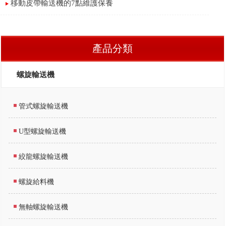
移動皮帶輸送機的7點維護保養
產品分類
螺旋輸送機
管式螺旋輸送機
U型螺旋輸送機
絞龍螺旋輸送機
螺旋給料機
無軸螺旋輸送機