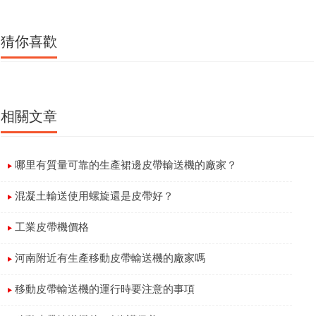
猜你喜歡
相關文章
哪里有質量可靠的生產裙邊皮帶輸送機的廠家？
混凝土輸送使用螺旋還是皮帶好？
工業皮帶機價格
河南附近有生產移動皮帶輸送機的廠家嗎
移動皮帶輸送機的運行時要注意的事項