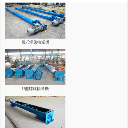
管式螺旋輸送機
U型螺旋輸送機