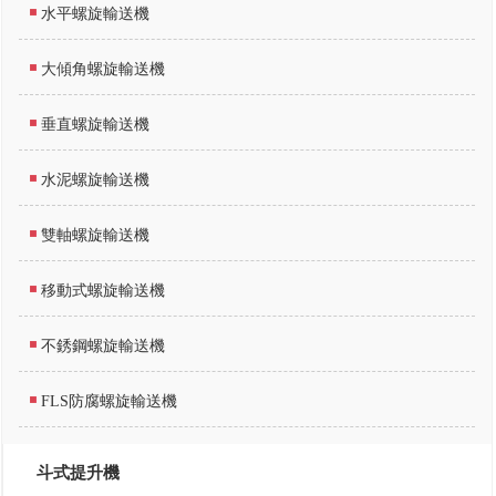
水平螺旋輸送機
大傾角螺旋輸送機
垂直螺旋輸送機
水泥螺旋輸送機
雙軸螺旋輸送機
移動式螺旋輸送機
不銹鋼螺旋輸送機
FLS防腐螺旋輸送機
斗式提升機